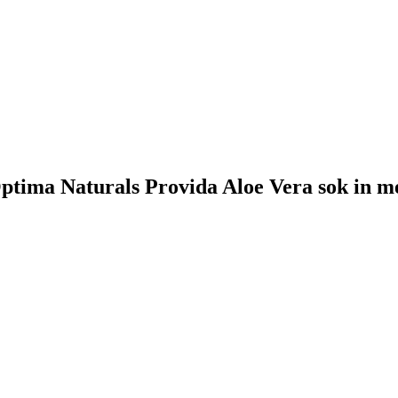
k Optima Naturals Provida Aloe Vera sok in