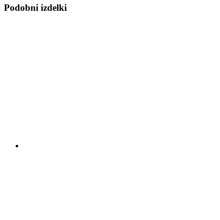
Podobni izdelki