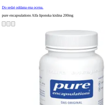
Do sedaj oddana ena ocena.
pure encapsulations Alfa liponska kislina 200mg