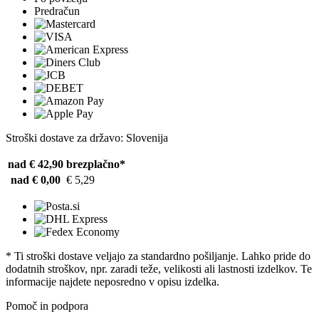
Predračun
Stroški dostave za državo: Slovenija
nad € 42,90
brezplačno*
nad € 0,00
€ 5,29
* Ti stroški dostave veljajo za standardno pošiljanje. Lahko pride do
dodatnih stroškov, npr. zaradi teže, velikosti ali lastnosti izdelkov. Te
informacije najdete neposredno v opisu izdelka.
Pomoč in podpora