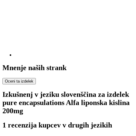
Mnenje naših strank
Oceni ta izdelek
Izkušnenj v jeziku slovenščina za izdelek
pure encapsulations Alfa liponska kislina
200mg
1 recenzija kupcev v drugih jezikih