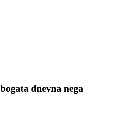
 bogata dnevna nega