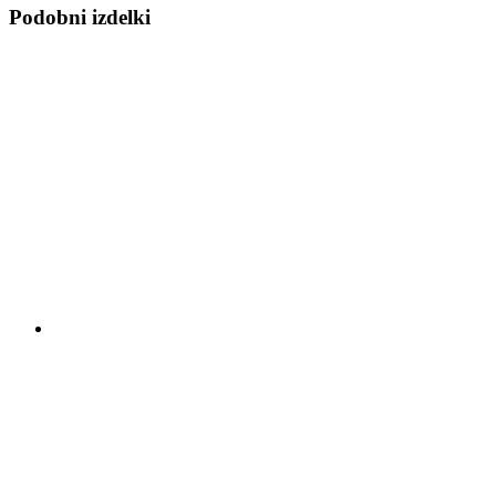
Podobni izdelki