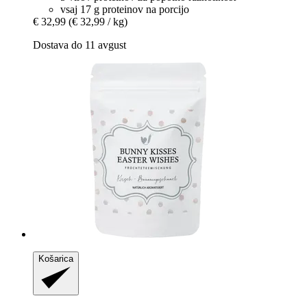
vsaj 17 g proteinov na porcijo
€ 32,99
(€ 32,99 / kg)
Dostava do 11 avgust
Košarica