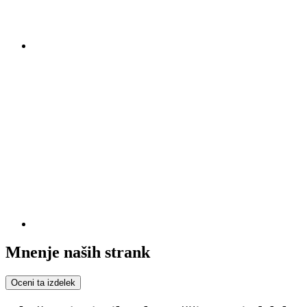
Mnenje naših strank
Oceni ta izdelek