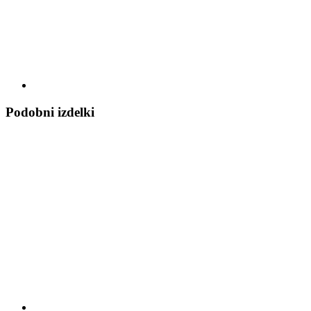
Podobni izdelki