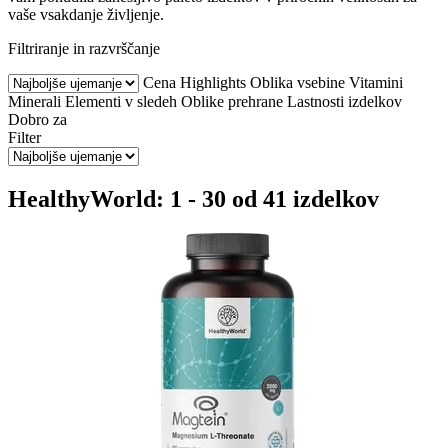
vaše vsakdanje življenje.
Filtriranje in razvrščanje
Cena
Highlights
Oblika vsebine
Vitamini
Minerali
Elementi v sledeh
Oblike prehrane
Lastnosti izdelkov
Dobro za
Filter
HealthyWorld: 1 - 30 od 41 izdelkov