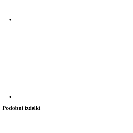
Podobni izdelki