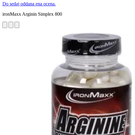
Do sedaj oddana ena ocena.
ironMaxx Arginin Simplex 800