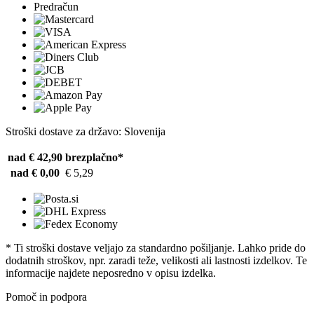
Predračun
Stroški dostave za državo: Slovenija
nad € 42,90
brezplačno*
nad € 0,00
€ 5,29
* Ti stroški dostave veljajo za standardno pošiljanje. Lahko pride do
dodatnih stroškov, npr. zaradi teže, velikosti ali lastnosti izdelkov. Te
informacije najdete neposredno v opisu izdelka.
Pomoč in podpora