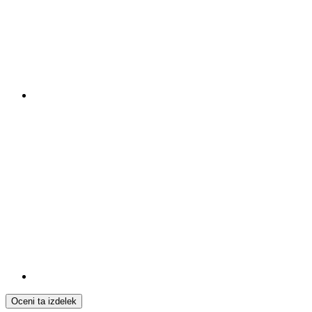
Oceni ta izdelek