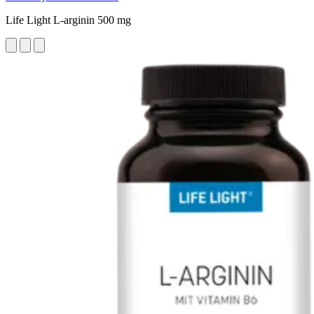
Life Light L-arginin 500 mg