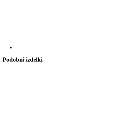
Podobni izdelki