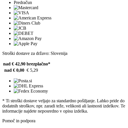
Predračun
Stroški dostave za državo: Slovenija
nad € 42,90
brezplačno*
nad € 0,00
€ 5,29
* Ti stroški dostave veljajo za standardno pošiljanje. Lahko pride do
dodatnih stroškov, npr. zaradi teže, velikosti ali lastnosti izdelkov. Te
informacije najdete neposredno v opisu izdelka.
Pomoč in podpora