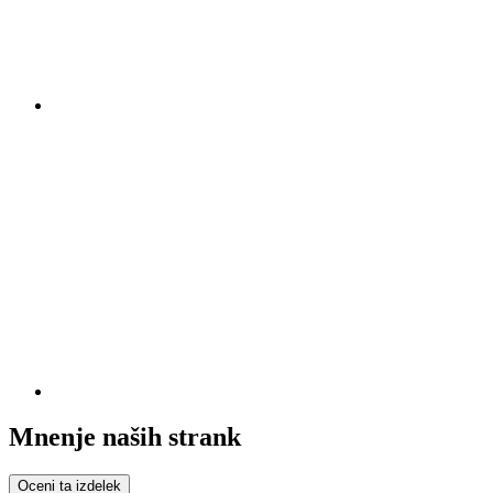
Mnenje naših strank
Oceni ta izdelek