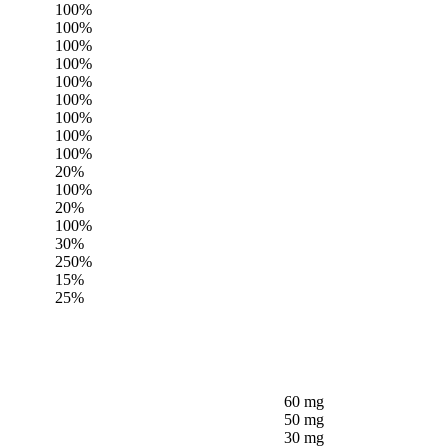
100%
100%
100%
100%
100%
100%
100%
100%
100%
20%
100%
20%
100%
30%
250%
15%
25%
60 mg
50 mg
30 mg