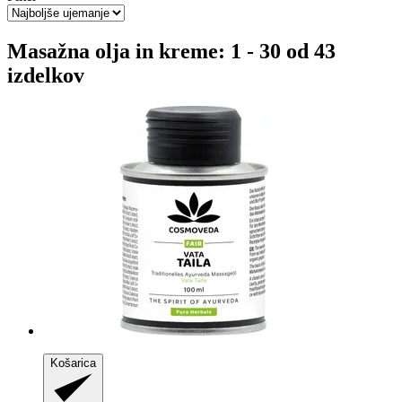
Masažna olja in kreme: 1 - 30 od 43
izdelkov
Košarica