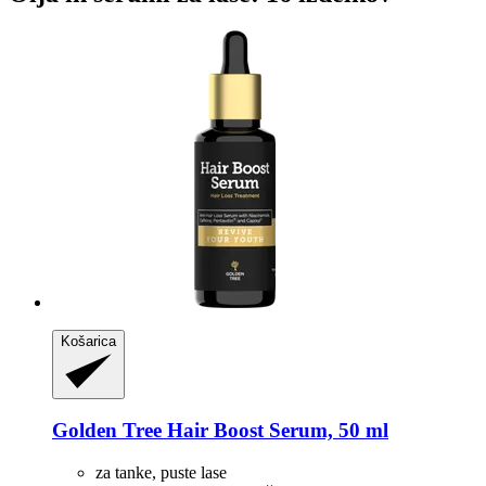
Košarica
Golden Tree
Hair Boost Serum, 50 ml
za tanke, puste lase