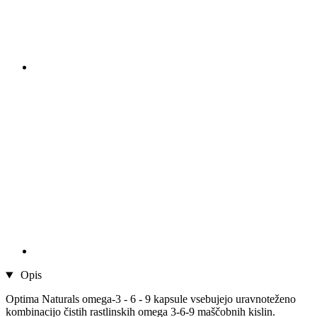
Opis
Optima Naturals omega-3 - 6 - 9 kapsule vsebujejo uravnoteženo
kombinacijo čistih rastlinskih omega 3-6-9 maščobnih kislin.