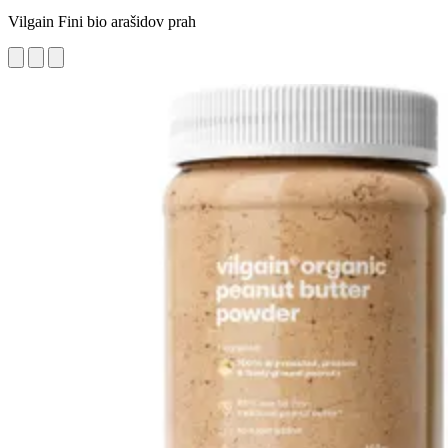
Vilgain Fini bio arašidov prah