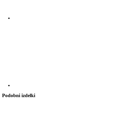
Podobni izdelki