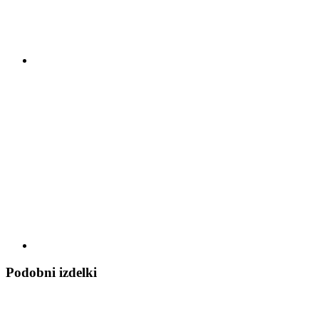
Podobni izdelki