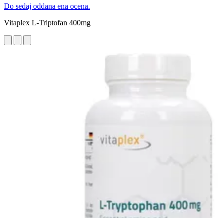
Do sedaj oddana ena ocena.
Vitaplex L-Triptofan 400mg