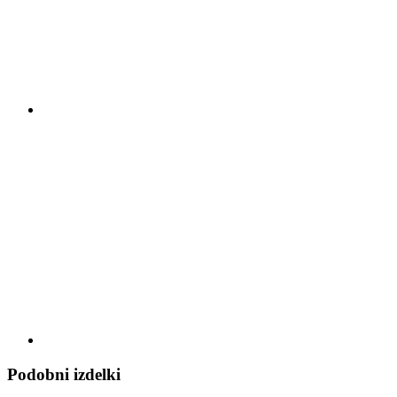
Podobni izdelki