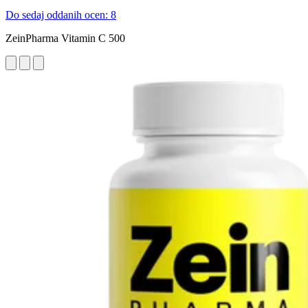
Do sedaj oddanih ocen: 8
ZeinPharma Vitamin C 500