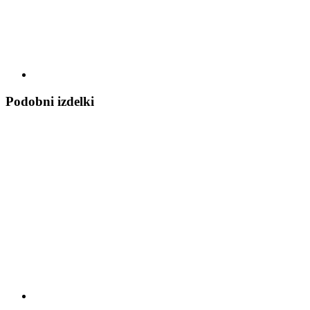
Podobni izdelki