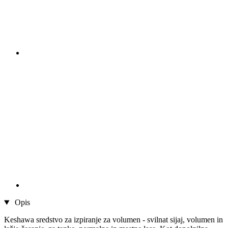
Opis
Keshawa sredstvo za izpiranje za volumen - svilnat sijaj, volumen in