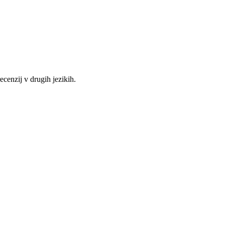
recenzij v drugih jezikih.