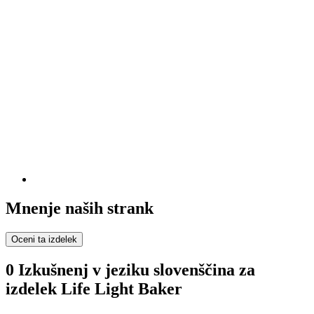
Mnenje naših strank
Oceni ta izdelek
0 Izkušnenj v jeziku slovenščina za
izdelek Life Light Baker