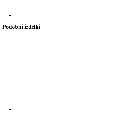
Podobni izdelki