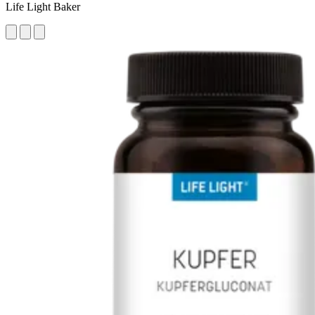
Life Light Baker