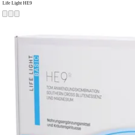
Life Light HE9