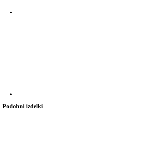
Podobni izdelki