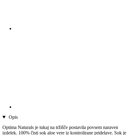
Opis
Optima Naturals je tukaj na tržišče postavila povsem naraven
izdelek. 100% čisti sok aloe vere iz kontrolirane pridelave. Sok je