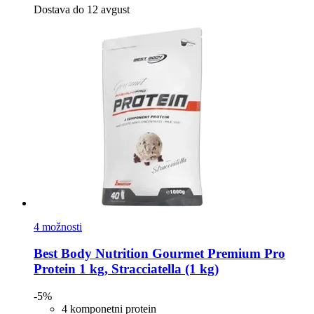
Dostava do 12 avgust
4 možnosti
Best Body Nutrition
Gourmet Premium Pro
Protein 1 kg, Stracciatella (1 kg)
-5%
4 komponetni protein