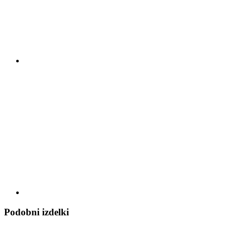
Podobni izdelki