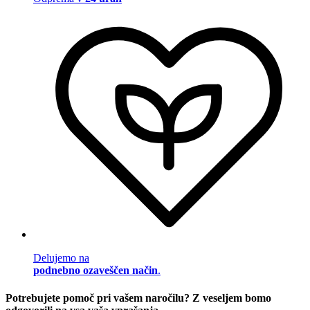
Delujemo na
podnebno ozaveščen način
.
Potrebujete pomoč pri vašem naročilu? Z veseljem bomo