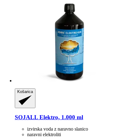
Košarica
SOJALL
Elektro, 1.000 ml
izvirska voda z naravno slanico
naravni elektroliti