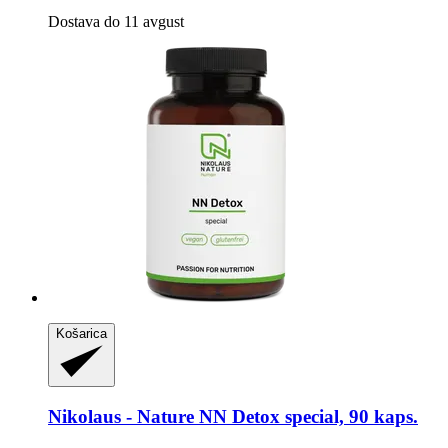
Dostava do 11 avgust
Košarica
Nikolaus - Nature
NN Detox special, 90 kaps.