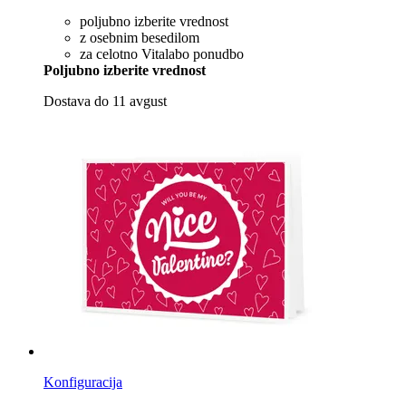
poljubno izberite vrednost
z osebnim besedilom
za celotno Vitalabo ponudbo
Poljubno izberite vrednost
Dostava do 11 avgust
Konfiguracija