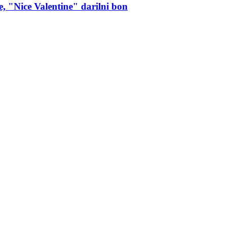
e, "Nice Valentine" darilni bon