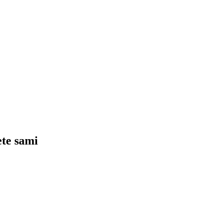
ete sami